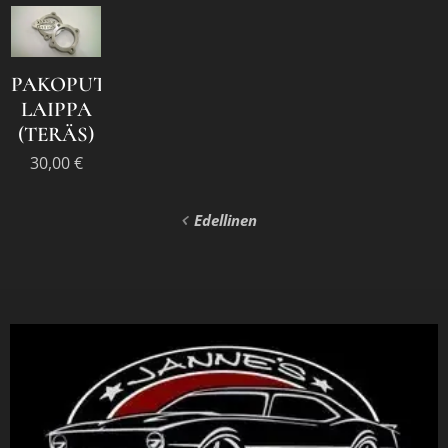
PAKOPUTKEN
LAIPPA
(TERÄS)
30,00
€
Edellinen