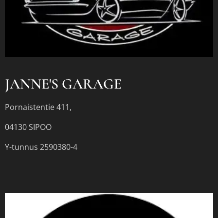
JANNE'S GARAGE
Pornaistentie 411,
04130 SIPOO
Y-tunnus 2590380-4