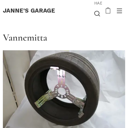
HAE
JANNE'S
GARAGE
Vannemitta