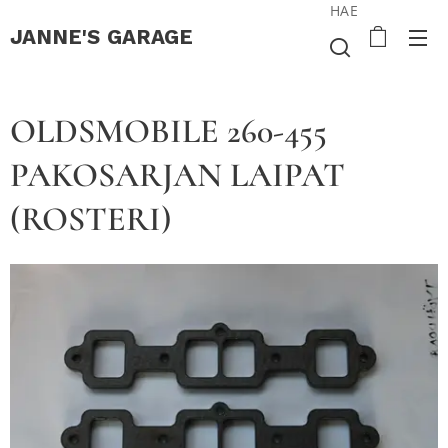
HAE
JANNE'S
GARAGE
OLDSMOBILE 260-455
PAKOSARJAN LAIPAT
(ROSTERI)