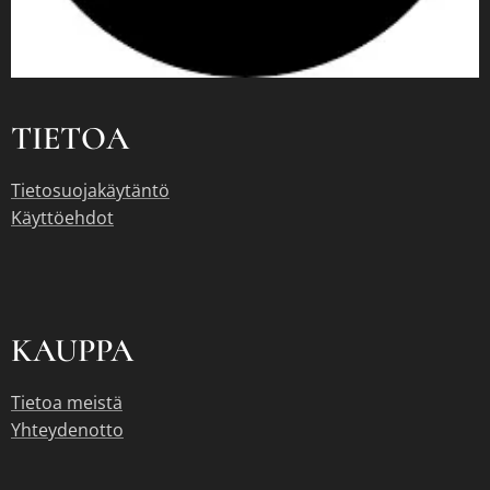
TIETOA
Tietosuojakäytäntö
Käyttöehdot
KAUPPA
Tietoa meistä
Yhteydenotto