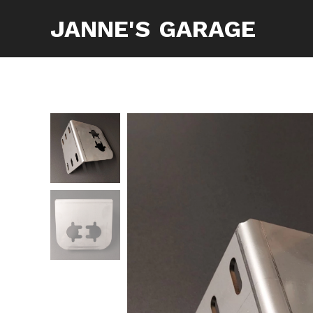
JANNE'S
GARAGE