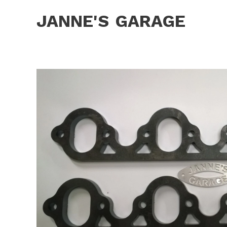
JANNE'S
GARAGE