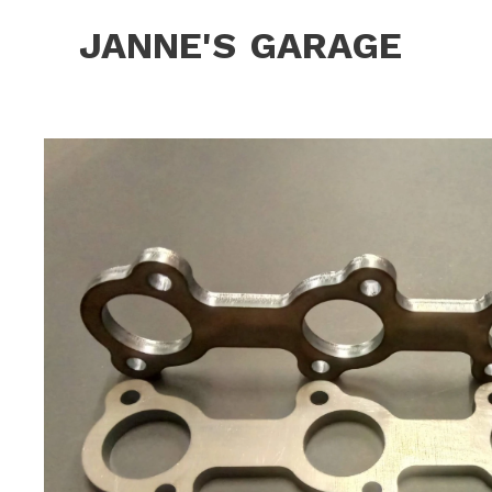
JANNE'S
GARAGE