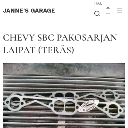
HAE
JANNE'S
GARAGE
CHEVY SBC PAKOSARJAN
LAIPAT (TERÄS)