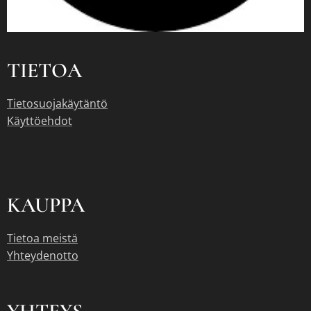
TIETOA
Tietosuojakäytäntö
Käyttöehdot
KAUPPA
Tietoa meistä
Yhteydenotto