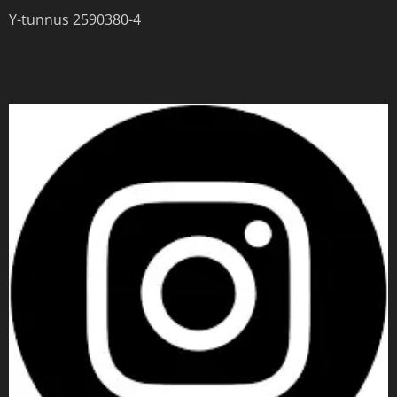
Y-tunnus 2590380-4