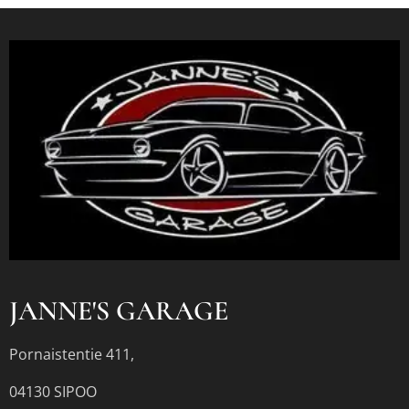
JANNE'S GARAGE
Pornaistentie 411,
04130 SIPOO