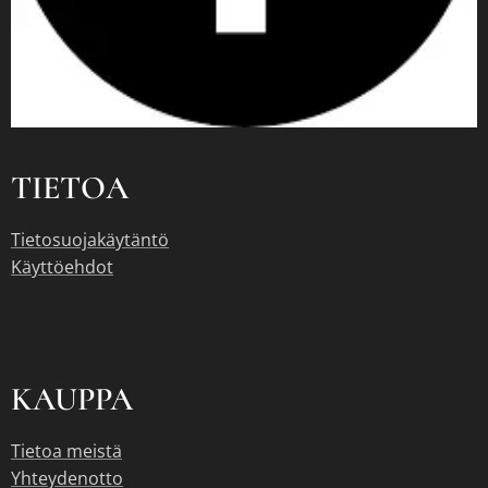
TIETOA
Tietosuojakäytäntö
Käyttöehdot
KAUPPA
Tietoa meistä
Yhteydenotto