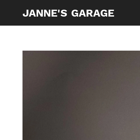
JANNE'S
GARAGE